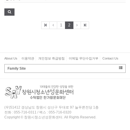
1
2
About Us
이용약관
개인정보 취급방침
이메일 무단수집거부
Contact Us
Family Site
(우)51412 경상남도 창원시 성산구 두대로 97 늘푸른전당 1층
전화 : 055-716-0311 / 팩스 : 055-716-0320
Copyright © 창원시청소년성문화센터. All Rights Reserved.