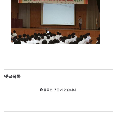
댓글목록
등록된 댓글이 없습니다.