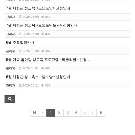
7월 체험관 성교육 <도담도담> 신청안내
관리자
2026.06.09
840
7월 체험관 성교육 <토요도담도담> 신청안내
관리자
2026.06.08
831
6월 주요일정안내
관리자
2026.06.08
597
6월 가족 참여형 성교육 프로그램 <와글와글> 신청안내
관리자
2026.06.01
693
6월 체험관 성교육 <도담도담> 신청안내
관리자
2026.05.21
809
1
2
3
4
5