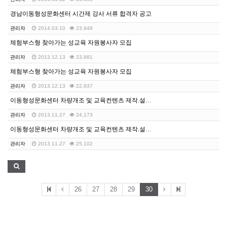
경남이동형성문화센터 시간제 강사 서류 합격자 공고
관리자
2014.03.10
23,949
체험부스형 찾아가는 성교육 자원봉사자 모집
관리자
2013.12.13
23,981
체험부스형 찾아가는 성교육 자원봉사자 모집
관리자
2013.12.13
22,937
이동형성문화센터 차량개조 및 교육컨텐츠 제작.설치 용역…
관리자
2013.11.27
24,173
이동형성문화센터 차량개조 및 교육컨텐츠 제작.설치 용역…
관리자
2013.11.27
25,102
26
27
28
29
30