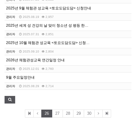
2025년 9월 체험관 성교육 <토요도담도담> 신청안내
관리자
2025.08.19
2,957
2025년 세계 성 건강의 날 맞이 청소년 성 평등 한…
관리자
2025.07.31
2,851
2025년 10월 체험관 성교육 <토요도담도담> 신청안…
관리자
2025.09.10
2,804
2026년 체험관성교육 연간일정 안내
관리자
2025.12.01
2,760
9월 주요일정안내
관리자
2025.08.29
2,714
26
27
28
29
30