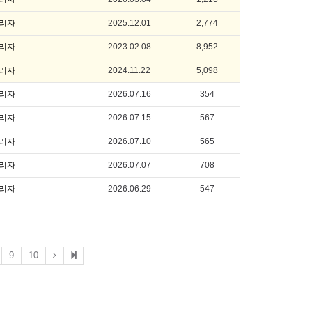
리자
2025.12.01
2,774
리자
2023.02.08
8,952
리자
2024.11.22
5,098
리자
2026.07.16
354
리자
2026.07.15
567
리자
2026.07.10
565
리자
2026.07.07
708
리자
2026.06.29
547
9
10