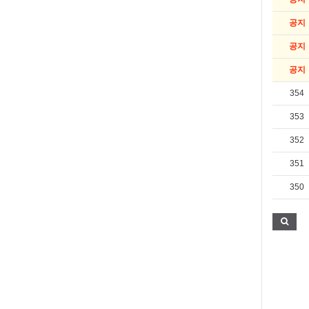
공지
공지
공지
354
353
352
351
350