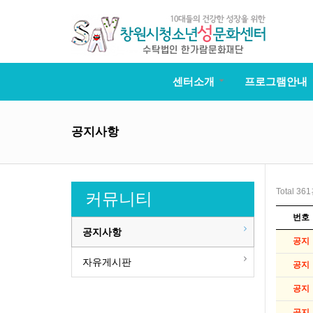
센터소개
프로그램안내
공지사항
Total 36
커뮤니티
번호
공지사항
공지
자유게시판
공지
공지
공지