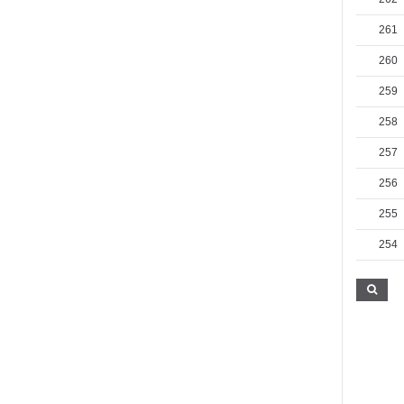
261
260
259
258
257
256
255
254