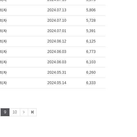
리자
2024.07.13
5,806
리자
2024.07.10
5,728
리자
2024.07.01
5,391
리자
2024.06.12
6,125
리자
2024.06.03
6,773
리자
2024.06.03
6,103
리자
2024.05.31
6,260
리자
2024.05.14
6,333
9
10