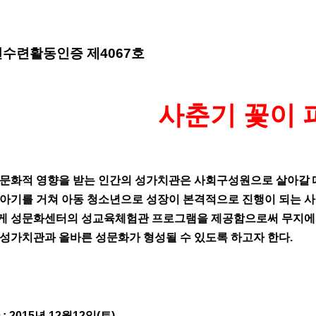
수련활동인증 제4067호
사춘기 꽃이 
문화적 영향을 받는 인간의 성가치관은 사회구성원으로 살아갈 때
아기를 거쳐 아동 청소년으로 성장이 본격적으로 진행이 되는 사
게 성문화센터의 성교육체험관 프로그램을 제공함으로써 무지에서
성가치관과 올바른 성문화가 형성될 수 있도록 하고자 한다.
간 : 2015년 12월12일(토)