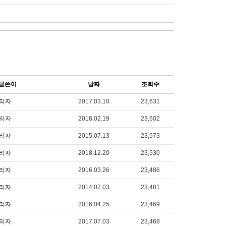
글쓴이
날짜
조회수
리자
2017.03.10
23,631
리자
2018.02.19
23,602
리자
2015.07.13
23,573
리자
2018.12.20
23,530
리자
2016.03.26
23,486
리자
2014.07.03
23,481
리자
2016.04.25
23,469
리자
2017.07.03
23,468