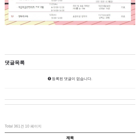
댓글목록
등록된 댓글이 없습니다.
Total 361건
10 페이지
제목