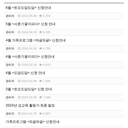
6월 <토요도담도담> 신청안내
관리자
2024.05.08
6,259
5월 <사춘기꽃이피다> 신청 안내
관리자
2024.04.29
6,195
4월 가족프로그램 <와글와글> 신청안내
관리자
2024.04.03
6,780
4월 <사춘기꽃이피다> 신청안내
관리자
2024.03.19
6,525
4월 <도담도담> 신청 안내
관리자
2024.03.06
7,488
3월 <토요도담도담> 신청 안내
관리자
2024.02.08
7,296
2024년 성교육 활동가 최종 발표
관리자
2024.01.25
6,897
가족프로그램 <와글와글> 신청안내