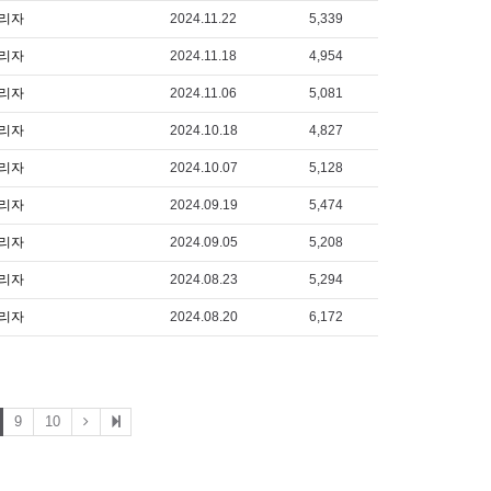
리자
2024.11.22
5,339
리자
2024.11.18
4,954
리자
2024.11.06
5,081
리자
2024.10.18
4,827
리자
2024.10.07
5,128
리자
2024.09.19
5,474
리자
2024.09.05
5,208
리자
2024.08.23
5,294
리자
2024.08.20
6,172
9
10