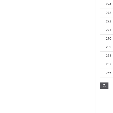
274
273
272
271
270
269
268
267
266