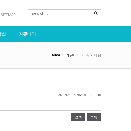
SITEMAP
담실
커뮤니티
Home
커뮤니티
공지사항
8,928
2023.07.03 13:10
검색
목록