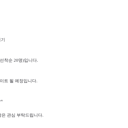
히기
선착순 20명)입니다.
데이트 될 예정입니다.
^
많은 관심 부탁드립니다.