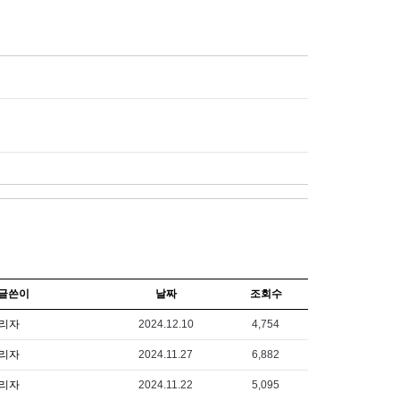
글쓴이
날짜
조회수
리자
2024.12.10
4,754
리자
2024.11.27
6,882
리자
2024.11.22
5,095