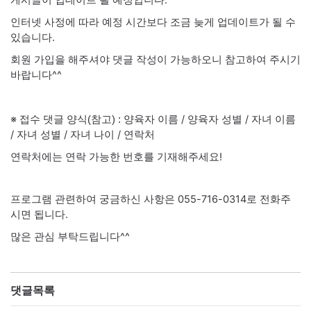
게시글이 업데이트 될 예정입니다.
인터넷 사정에 따라 예정 시간보다 조금 늦게 업데이트가 될 수
있습니다.
회원 가입을 해주셔야 댓글 작성이 가능하오니 참고하여 주시기
바랍니다^^
※ 접수
양육자 이름 / 양육자 성별 / 자녀 이름
댓글 양식(참고) :
/ 자녀 성별 / 자녀 나이 / 연락처
연락처에는 연락 가능한 번호를 기재해주세요!
프로그램 관련하여 궁금하신 사항은 055-716-0314로 전화주
시면 됩니다.
많은 관심 부탁드립니다^^
댓글목록