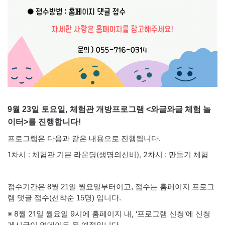
9월 23일 토요일,
체험관 개방프로그램 <와글와글 체험 놀
이터>를 진행합니다!
프로그램은 다음과 같은 내용으로 진행됩니다.
1차시 : 체험관 기본 라운딩(생명의신비), 2차시 : 만들기 체험
접수기간은 8월 21일 월요일부터이고, 접수는 홈페이지 프로그
램 댓글 접수(선착순 15명) 입니다.
※ 8월 21일 월요일 9시에 홈페이지 내, '프로그램 신청'에 신청