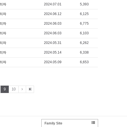
리자
2024.07.01
5,393
리자
2024.06.12
6,125
리자
2024.06.03
6,775
리자
2024.06.03
6,103
리자
2024.05.31
6,262
리자
2024.05.14
6,338
리자
2024.05.09
6,653
9
10
Family Site