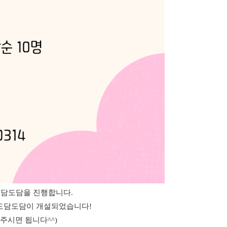
담도담을 진행합니다
.
요도담도담이 개설되었습니다
!
해주시면 됩니다
^^)