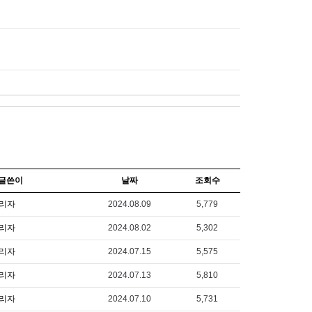
글쓴이
날짜
조회수
리자
2024.08.09
5,779
리자
2024.08.02
5,302
리자
2024.07.15
5,575
리자
2024.07.13
5,810
리자
2024.07.10
5,731