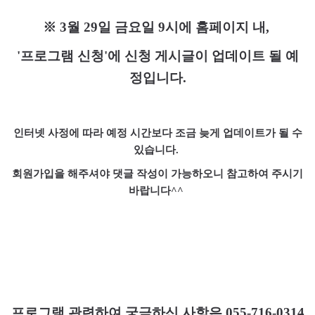
※
3
월
29
일 금요일
9
시에 홈페이지 내
,
'
프로그램 신청
'
에 신청 게시글이 업데이트 될 예
정입니다
.
인터넷 사정에 따라 예정 시간보다 조금 늦게 업데이트가 될 수
있습니다
.
회원가입을 해주셔야 댓글 작성이 가능하오니 참고하여 주시기
바랍니다
^^
프로그램 관련하여 궁금하신 사항은
055-716-0314