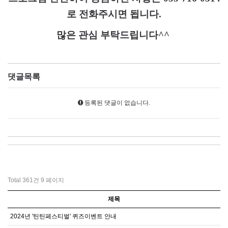
로 전화주시면 됩니다
.
많은 관심 부탁드립니다
^^
댓글목록
등록된 댓글이 없습니다.
Total 361건
9 페이지
제목
2024년 '틴틴페스티벌' 퀴즈이벤트 안내