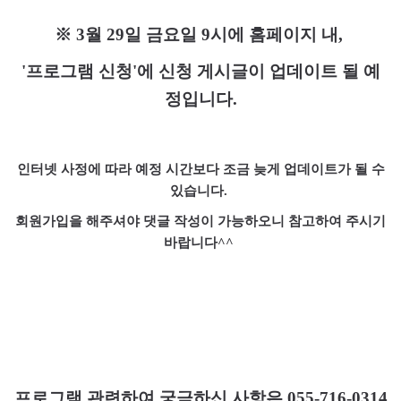
※
3
월
29
일 금요일
9
시에 홈페이지 내
,
'
프로그램 신청
'
에 신청 게시글이 업데이트 될 예
정입니다
.
인터넷 사정에 따라 예정 시간보다 조금 늦게 업데이트가 될 수
있습니다
.
회원가입을 해주셔야 댓글 작성이 가능하오니 참고하여 주시기
바랍니다
^^
프로그램 관련하여 궁금하신 사항은
055-716-0314