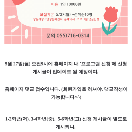
5월 27일(월) 오전9시에
홈페이지 내 '프로그램 신청'에 신청
게시글이 업데이트 될 예정이며,
홈페이지 댓글 접수입니다. (
회원가입을 하셔야, 댓글작성이
가능합니다^^)
1-2학년(저), 3-4학년(중), 5-6학년(고) 신청 게시글이 별도로
게시되니,