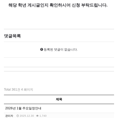
해당 학년 게시글인지 확인하시어 신청 부탁드립니다.
댓글목록
등록된 댓글이 없습니다.
Total 361건
4 페이지
제목
2026년 1월 주요일정안내
관리자
2025.12.30
1,740