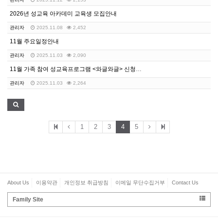
2026년 성교육 아카데미 교육생 모집안내
관리자
2025.11.08
2,452
11월 주요일정안내
관리자
2025.11.03
2,090
11월 가족 참여 성교육프로그램 <와글와글> 신청안내
관리자
2025.11.03
2,264
1
2
3
4
5
About Us
이용약관
개인정보 취급방침
이메일 무단수집거부
Contact Us
Family Site