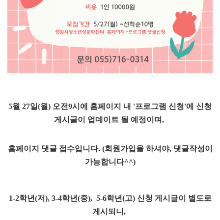
5월 27일(월) 오전9시에
홈페이지 내 '프로그램 신청'에 신청
게시글이 업데이트 될 예정이며,
홈페이지 댓글 접수입니다. (
회원가입을 하셔야, 댓글작성이
가능합니다^^)
1-2학년(저), 3-4학년(중), 5-6학년(고) 신청 게시글이 별도로
게시되니,