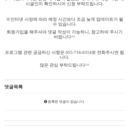
시글인지 확인하시어 신청 부탁드립니다
.
※
인터넷 사정에 따라 예정 시간보다 조금 늦게 업데이트가 될
수 있습니다
.
회원가입을 해주셔야 댓글 작성이 가능하니
,
참고하여 주시기
바랍니다
^^
프로그램 관련 궁금하신 사항은
055-716-0314
로 전화주시면 됩
니다
.
많은 관심 부탁드립니다
^^
댓글목록
등록된 댓글이 없습니다.