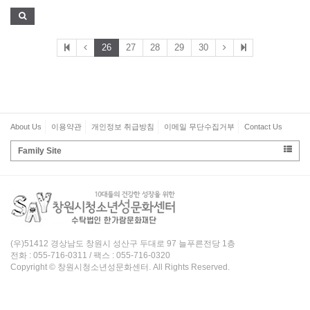
26
27
28
29
30
About Us
이용약관
개인정보 취급방침
이메일 무단수집거부
Contact Us
Family Site
(우)51412 경상남도 창원시 성산구 두대로 97 늘푸른전당 1층
전화 : 055-716-0311 / 팩스 : 055-716-0320
Copyright © 창원시청소년성문화센터. All Rights Reserved.