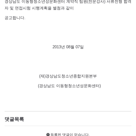
경상남도 이동형청소년성문화센터 계약직 팀원(전문강사) 서류전형 합격
자 및 면접시험 시행계획을 별첨과 같이
공고합니다.
2013년 08월 07일
(재)경상남도청소년종합지원본부
(경상남도 이동형청소년성문화센터)
댓글목록
등록된 댓글이 없습니다.