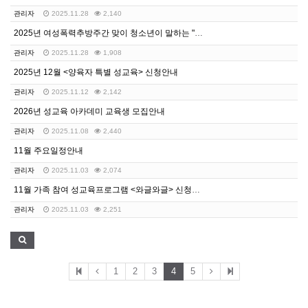
관리자
2025.11.28
2,140
2025년 여성폭력추방주간 맞이 청소년이 말하는 "디지…
관리자
2025.11.28
1,908
2025년 12월 <양육자 특별 성교육> 신청안내
관리자
2025.11.12
2,142
2026년 성교육 아카데미 교육생 모집안내
관리자
2025.11.08
2,440
11월 주요일정안내
관리자
2025.11.03
2,074
11월 가족 참여 성교육프로그램 <와글와글> 신청안내
관리자
2025.11.03
2,251
1
2
3
4
5