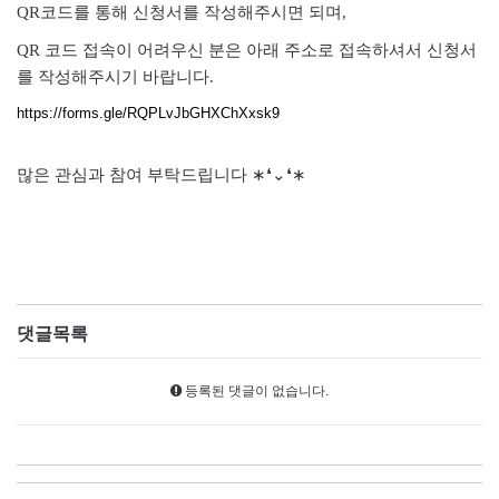
QR코드를 통해 신청서를 작성해주시면 되며,
QR 코드 접속이 어려우신 분은 아래 주소로 접속하셔서 신청서
를 작성해주시기 바랍니다.
https://forms.gle/RQPLvJbGHXChXxsk9
많은 관심과 참여 부탁드립니다 ∗❛⌄❛∗
댓글목록
등록된 댓글이 없습니다.