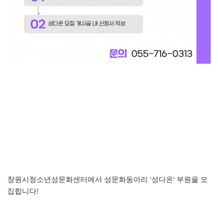
창원시청소년성문화센터에서 성문화동아리 '성다온' 부원을 모
집합니다!