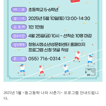
2025년 5월 <동고동락 나의 사춘기> 프로그램 안내드립니
다.