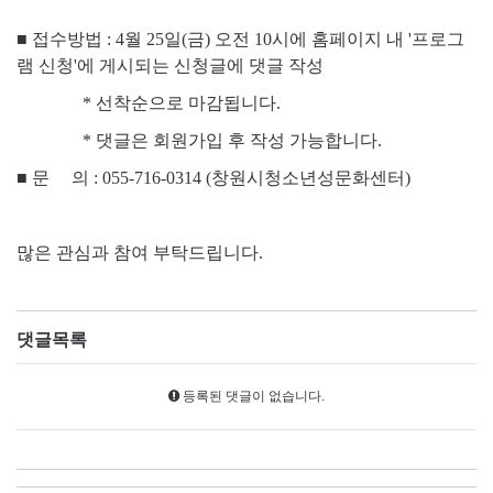
■ 접수방법 : 4월 25일(금) 오전 10시에 홈페이지 내 '프로그
램 신청'에 게시되는 신청글에 댓글 작성
* 선착순으로 마감됩니다.
* 댓글은 회원가입 후 작성 가능합니다.
■
문 의 : 055-716-0314 (창원시청소년성문화센터)
많은 관심과 참여 부탁드립니다.
댓글목록
등록된 댓글이 없습니다.