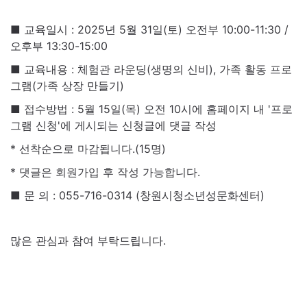
■ 교육일시 : 2025년 5월 31일(토) 오전부 10:00-11:30 /
오후부 13:30-15:00
■ 교육내용 : 체험관 라운딩(생명의 신비), 가족 활동 프로
그램(가족 상장 만들기)
■ 접수방법 : 5월 15일(목) 오전 10시에 홈페이지 내 '프로
그램 신청'에 게시되는 신청글에 댓글 작성
* 선착순으로 마감됩니다.(15명)
* 댓글은 회원가입 후 작성 가능합니다.
■ 문 의 : 055-716-0314 (창원시청소년성문화센터)
많은 관심과 참여 부탁드립니다.