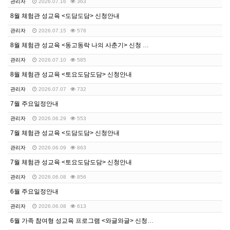
관리자
2026.07.16
363
8월 체험관 성교육 <도담도담> 신청안내
관리자
2026.07.15
578
8월 체험관 성교육 <동고동락 나의 사춘기> 신청 안내
관리자
2026.07.10
585
8월 체험관 성교육 <토요도담도담> 신청안내
관리자
2026.07.07
732
7월 주요일정안내
관리자
2026.06.29
553
7월 체험관 성교육 <도담도담> 신청안내
관리자
2026.06.09
863
7월 체험관 성교육 <토요도담도담> 신청안내
관리자
2026.06.08
856
6월 주요일정안내
관리자
2026.06.08
613
6월 가족 참여형 성교육 프로그램 <와글와글> 신청안내