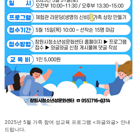
2025년 5월 가족 참여 성교육 프로그램 <와글와글> 안내
드립니다.