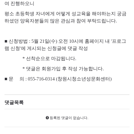
여 진행하오니
평소 초등학생 자녀에게 어떻게 성교육을 해야하는지 궁금
하셨던 양육자분들의 많은 관심과 참여 부탁드립니다.
■ 신청방법 : 5월 21일(수) 오전 10시에 홈페이지 내 '프로그
램 신청'에 게시되는 신청글에 댓글 작성
* 선착순으로 마감됩니다.
* 댓글은 회원가입 후 작성 가능합니다.
■
문 의 : 055-716-0314 (창원시청소년성문화센터)
댓글목록
등록된 댓글이 없습니다.