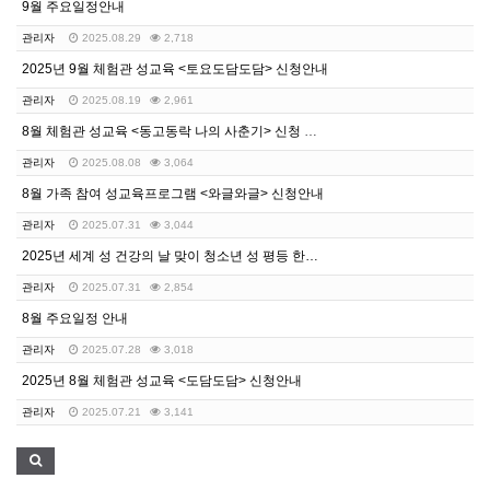
9월 주요일정안내
관리자
2025.08.29
2,718
2025년 9월 체험관 성교육 <토요도담도담> 신청안내
관리자
2025.08.19
2,961
8월 체험관 성교육 <동고동락 나의 사춘기> 신청 안내
관리자
2025.08.08
3,064
8월 가족 참여 성교육프로그램 <와글와글> 신청안내
관리자
2025.07.31
3,044
2025년 세계 성 건강의 날 맞이 청소년 성 평등 한…
관리자
2025.07.31
2,854
8월 주요일정 안내
관리자
2025.07.28
3,018
2025년 8월 체험관 성교육 <도담도담> 신청안내
관리자
2025.07.21
3,141