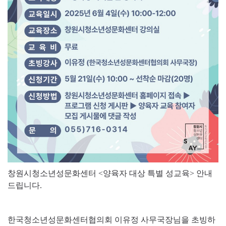
창원시청소년성문화센터 <양육자 대상 특별 성교육> 안내
드립니다.
한국청소년성문화센터협의회 이유정 사무국장님을 초빙하