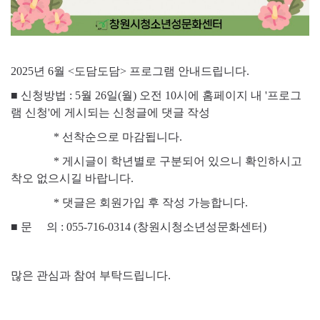
2025년 6월 <도담도담> 프로그램 안내드립니다.
■ 신청방법 : 5월 26일(월) 오전 10시에 홈페이지 내 '프로그
램 신청'에 게시되는 신청글에 댓글 작성
* 선착순으로 마감됩니다.
* 게시글이 학년별로 구분되어 있으니 확인하시고
착오 없으시길 바랍니다.
* 댓글은 회원가입 후 작성 가능합니다.
■
문 의 : 055-716-0314 (창원시청소년성문화센터)
많은 관심과 참여 부탁드립니다.