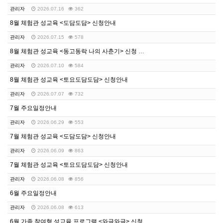
관리자
2026.07.16
362
8월 체험관 성교육 <도담도담> 신청안내
관리자
2026.07.15
578
8월 체험관 성교육 <동고동락 나의 사춘기> 신청 안내
관리자
2026.07.10
584
8월 체험관 성교육 <토요도담도담> 신청안내
관리자
2026.07.07
732
7월 주요일정안내
관리자
2026.06.29
553
7월 체험관 성교육 <도담도담> 신청안내
관리자
2026.06.09
863
7월 체험관 성교육 <토요도담도담> 신청안내
관리자
2026.06.08
856
6월 주요일정안내
관리자
2026.06.08
613
6월 가족 참여형 성교육 프로그램 <와글와글> 신청안내