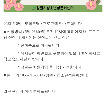
2025년 6월 <도담도담> 프로그램 안내드립니다.
■ 신청방법 : 5월 26일(월) 오전 10시에 홈페이지 내 '프로그
램 신청'에 게시되는 신청글에 댓글 작성
* 선착순으로 마감됩니다.
* 게시글이 학년별로 구분되어 있으니 확인하시고
착오 없으시길 바랍니다.
* 댓글은 회원가입 후 작성 가능합니다.
■
문 의 : 055-716-0314 (창원시청소년성문화센터)
많은 관심과 참여 부탁드립니다.