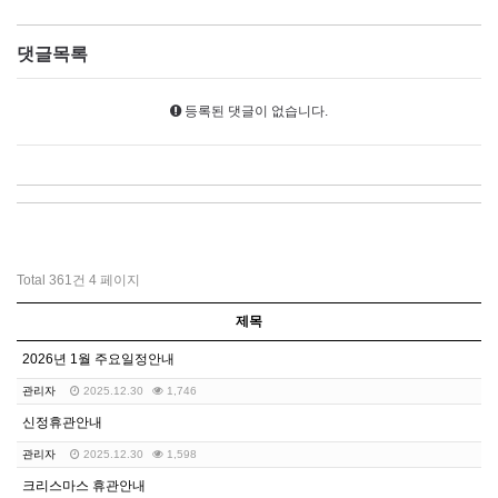
댓글목록
등록된 댓글이 없습니다.
Total 361건
4 페이지
제목
2026년 1월 주요일정안내
관리자
2025.12.30
1,746
신정휴관안내
관리자
2025.12.30
1,598
크리스마스 휴관안내