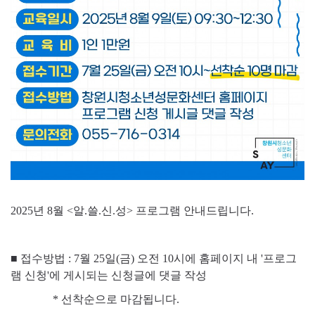
2025년 8월 <알.쓸.신.성> 프로그램 안내드립니다.
■ 접수방법 : 7월 25일(금) 오전 10시에 홈페이지 내 '프로그
램 신청'에 게시되는 신청글에 댓글 작성
* 선착순으로 마감됩니다.