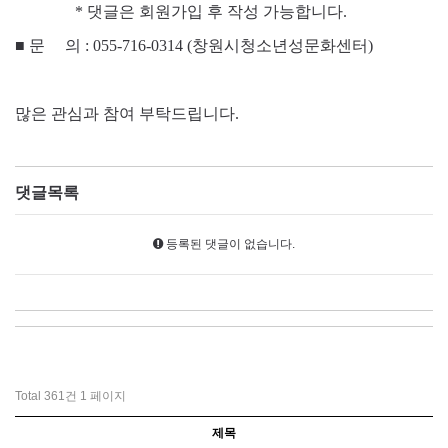
* 댓글은 회원가입 후 작성 가능합니다.
■
문 의 : 055-716-0314 (창원시청소년성문화센터)
많은 관심과 참여 부탁드립니다.
댓글목록
등록된 댓글이 없습니다.
Total 361건
1 페이지
제목