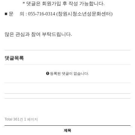
* 댓글은 회원가입 후 작성 가능합니다.
■
문 의 : 055-716-0314 (창원시청소년성문화센터)
많은 관심과 참여 부탁드립니다.
댓글목록
등록된 댓글이 없습니다.
Total 361건
1 페이지
제목