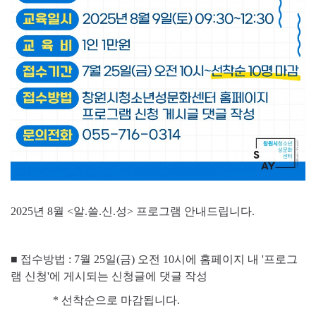
2025년 8월 <알.쓸.신.성> 프로그램 안내드립니다.
■ 접수방법 : 7월 25일(금) 오전 10시에 홈페이지 내 '프로그
램 신청'에 게시되는 신청글에 댓글 작성
* 선착순으로 마감됩니다.