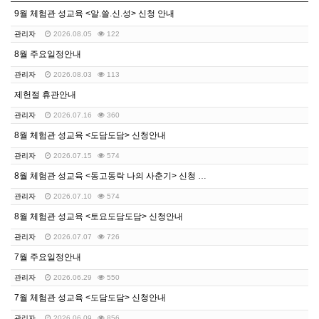
9월 체험관 성교육 <알.쓸.신.성> 신청 안내
관리자
2026.08.05
122
8월 주요일정안내
관리자
2026.08.03
113
제헌절 휴관안내
관리자
2026.07.16
360
8월 체험관 성교육 <도담도담> 신청안내
관리자
2026.07.15
574
8월 체험관 성교육 <동고동락 나의 사춘기> 신청 안내
관리자
2026.07.10
574
8월 체험관 성교육 <토요도담도담> 신청안내
관리자
2026.07.07
726
7월 주요일정안내
관리자
2026.06.29
550
7월 체험관 성교육 <도담도담> 신청안내
관리자
2026.06.09
856