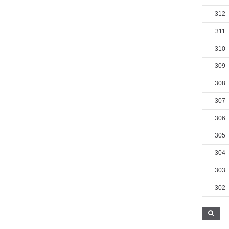
312
311
310
309
308
307
306
305
304
303
302