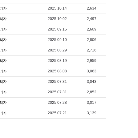
리자
2025.10.14
2,634
리자
2025.10.02
2,497
리자
2025.09.15
2,609
리자
2025.09.10
2,806
리자
2025.08.29
2,716
리자
2025.08.19
2,959
리자
2025.08.08
3,063
리자
2025.07.31
3,043
리자
2025.07.31
2,852
리자
2025.07.28
3,017
리자
2025.07.21
3,139