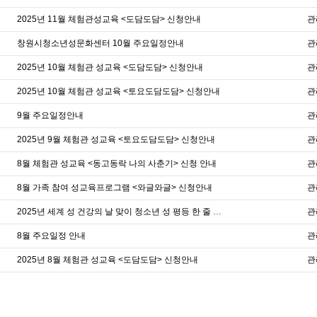
2025년 11월 체험관성교육 <도담도담> 신청안내
관
창원시청소년성문화센터 10월 주요일정안내
관
2025년 10월 체험관 성교육 <도담도담> 신청안내
관
2025년 10월 체험관 성교육 <토요도담도담> 신청안내
관
9월 주요일정안내
관
2025년 9월 체험관 성교육 <토요도담도담> 신청안내
관
8월 체험관 성교육 <동고동락 나의 사춘기> 신청 안내
관
8월 가족 참여 성교육프로그램 <와글와글> 신청안내
관
2025년 세계 성 건강의 날 맞이 청소년 성 평등 한 줄 공모전
관
8월 주요일정 안내
관
2025년 8월 체험관 성교육 <도담도담> 신청안내
관