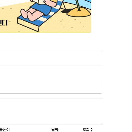
글쓴이
날짜
조회수