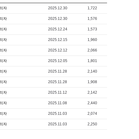
리자
2025.12.30
1,722
리자
2025.12.30
1,576
리자
2025.12.24
1,573
리자
2025.12.15
1,960
리자
2025.12.12
2,066
리자
2025.12.05
1,801
리자
2025.11.28
2,140
리자
2025.11.28
1,908
리자
2025.11.12
2,142
리자
2025.11.08
2,440
리자
2025.11.03
2,074
리자
2025.11.03
2,250