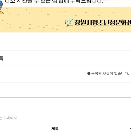
록
등록된 댓글이 없습니다.
1건
4 페이지
제목