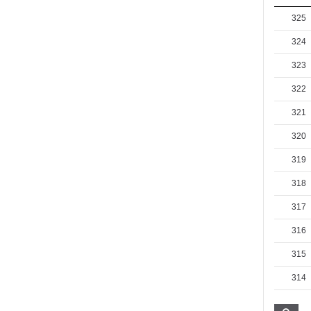
325
324
323
322
321
320
319
318
317
316
315
314