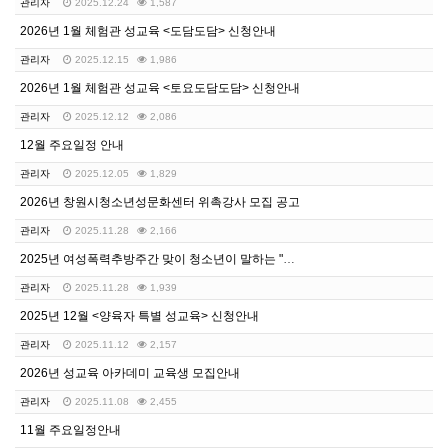
관리자
2025.12.24
1,587
2026년 1월 체험관 성교육 <도담도담> 신청안내
관리자
2025.12.15
1,986
2026년 1월 체험관 성교육 <토요도담도담> 신청안내
관리자
2025.12.12
2,086
12월 주요일정 안내
관리자
2025.12.05
1,829
2026년 창원시청소년성문화센터 위촉강사 모집 공고
관리자
2025.11.28
2,166
2025년 여성폭력추방주간 맞이 청소년이 말하는 "디지…
관리자
2025.11.28
1,939
2025년 12월 <양육자 특별 성교육> 신청안내
관리자
2025.11.12
2,157
2026년 성교육 아카데미 교육생 모집안내
관리자
2025.11.08
2,455
11월 주요일정안내