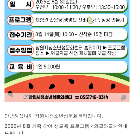
안녕하십니까 창원시청소년성문화센터입니다.
2025년 8월 가족 참여 성교육 프로그램 <와글와글> 안내
드립니다.