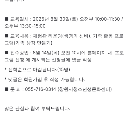
■ 교육일시 : 2025년 8월 30일(토) 오전부 10:00-11:30 /
오후부 13:30-15:00
■ 교육내용 : 체험관 라운딩(생명의 신비), 가족 활동 프로
그램(가족 상장 만들기)
■ 접수방법 : 8월 14일(목) 오전 10시에 홈페이지 내 '프로
그램 신청'에 게시되는 신청글에 댓글 작성
* 선착순으로 마감됩니다.(15명)
* 댓글은 회원가입 후 작성 가능합니다.
■ 문 의 : 055-716-0314 (창원시청소년성문화센터)
많은 관심과 참여 부탁드립니다.