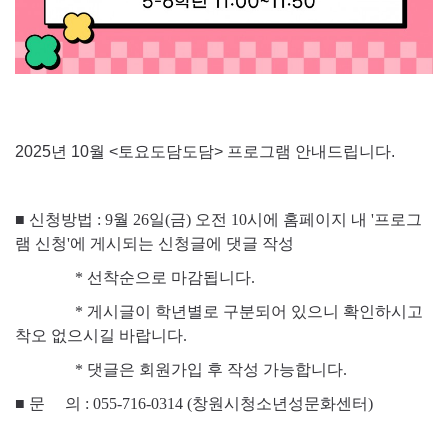
2025년 10월 <토요도담도담> 프로그램 안내드립니다.
■ 신청방법 : 9월 26일(금) 오전 10시에 홈페이지 내 '프로그
램 신청'에 게시되는 신청글에 댓글 작성
* 선착순으로 마감됩니다.
* 게시글이 학년별로 구분되어 있으니 확인하시고
착오 없으시길 바랍니다.
* 댓글은 회원가입 후 작성 가능합니다.
■
문 의 : 055-716-0314 (창원시청소년성문화센터)