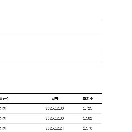
글쓴이
날짜
조회수
리자
2025.12.30
1,725
리자
2025.12.30
1,582
리자
2025.12.24
1,576