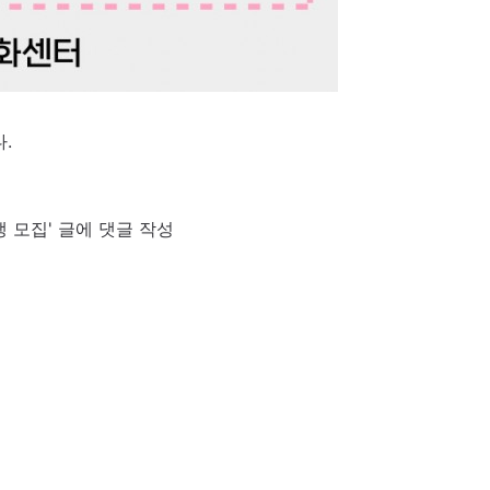
.
 모집' 글에 댓글 작성