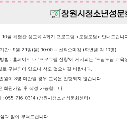
년 10월 체험관 성교육 4회기 프로그램 <도담도담> 안내드립니다
간 : 9월 29일(월) 10:00 ~ 선착순마감 (학년별 각 10명)
방법 : 홈페이지 내 '프로그램 신청'에 게시되는 '도담도담 교육생
별로 구분되어 있으니 착오 없으시길 바랍니다.
 인원이 3명 미만일 경우 교육은 진행되지 않습니다.
은 회원가입 후 작성 가능합니다.
의 : 055-716-0314 (창원시청소년성문화센터)
심과 참여 부탁드립니다.