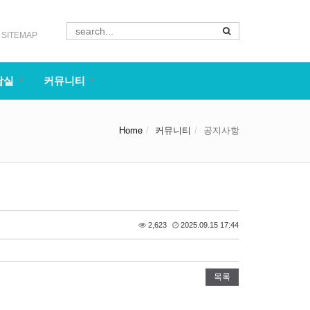
SITEMAP
담실
커뮤니티
Home
커뮤니티
공지사항
2,623
2025.09.15 17:44
목록