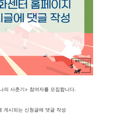
나의 사춘기> 참여자를 모집합니다.
청'에 게시되는 신청글에 댓글 작성