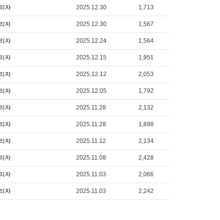
리자
2025.12.30
1,713
리자
2025.12.30
1,567
리자
2025.12.24
1,564
리자
2025.12.15
1,951
리자
2025.12.12
2,053
리자
2025.12.05
1,792
리자
2025.11.28
2,132
리자
2025.11.28
1,898
리자
2025.11.12
2,134
리자
2025.11.08
2,428
리자
2025.11.03
2,066
리자
2025.11.03
2,242