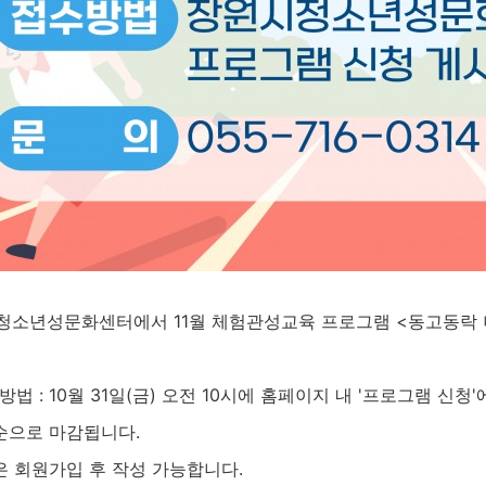
청소년성문화센터에서 11월 체험관성교육 프로그램 <동고동락 
방법 : 10월 31일(금) 오전 10시에 홈페이지 내 '프로그램 신
순으로 마감됩니다.
은 회원가입 후 작성 가능합니다.