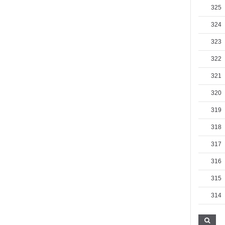
325
324
323
322
321
320
319
318
317
316
315
314