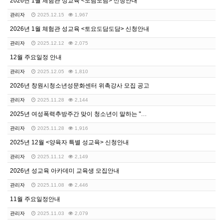
2026년 1월 체험관 성교육 <도담도담> 신청안내
관리자
2025.12.15
1,967
2026년 1월 체험관 성교육 <토요도담도담> 신청안내
관리자
2025.12.12
2,075
12월 주요일정 안내
관리자
2025.12.05
1,810
2026년 창원시청소년성문화센터 위촉강사 모집 공고
관리자
2025.11.28
2,144
2025년 여성폭력추방주간 맞이 청소년이 말하는 "디지…
관리자
2025.11.28
1,916
2025년 12월 <양육자 특별 성교육> 신청안내
관리자
2025.11.12
2,149
2026년 성교육 아카데미 교육생 모집안내
관리자
2025.11.08
2,446
11월 주요일정안내
관리자
2025.11.03
2,079