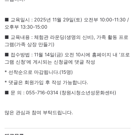
■ 교육일시 : 2025년 11월 29일(토) 오전부 10:00-11:30 /
오후부 13:30-15:00
■ 교육내용 : 체험관 라운딩(생명의 신비), 가족 활동 프로
그램(가족 상장 만들기)
■ 접수방법 : 11월 14일(금) 오전 10시에 홈페이지 내 '프로
그램 신청'에 게시되는 신청글에 댓글 작성
* 선착순으로 마감됩니다.(15명)
* 댓글은 회원가입 후 작성 가능합니다.
■ 문 의 : 055-716-0314 (창원시청소년성문화센터)
많은 관심과 참여 부탁드립니다.