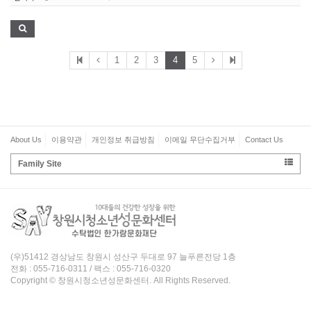
1
2
3
4
5
About Us
이용약관
개인정보 취급방침
이메일 무단수집거부
Contact Us
Family Site
(우)51412 경상남도 창원시 성산구 두대로 97 늘푸른전당 1층
전화 : 055-716-0311 / 팩스 : 055-716-0320
Copyright © 창원시청소년성문화센터. All Rights Reserved.