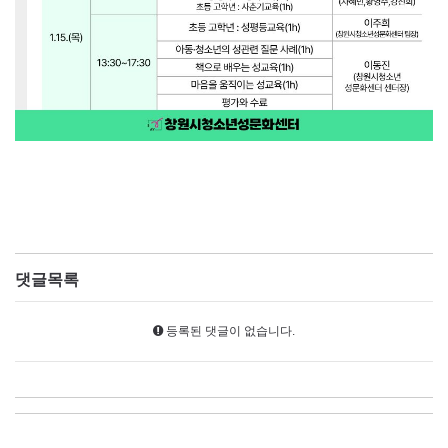
댓글목록
등록된 댓글이 없습니다.