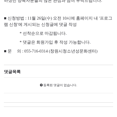
하셨던 양육자분들의 많은 관심과 참여 부탁드립니다.
■ 신청방법 : 11월 26일(수) 오전 10시에 홈페이지 내 '프로그
램 신청'에 게시되는 신청글에 댓글 작성
* 선착순으로 마감됩니다.
* 댓글은 회원가입 후 작성 가능합니다.
■
문 의 : 055-716-0314 (창원시청소년성문화센터)
댓글목록
등록된 댓글이 없습니다.