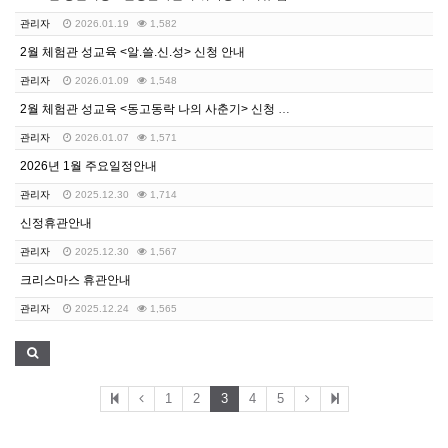
관리자
2026.01.19
1,582
2월 체험관 성교육 <알.쓸.신.성> 신청 안내
관리자
2026.01.09
1,548
2월 체험관 성교육 <동고동락 나의 사춘기> 신청 안내
관리자
2026.01.07
1,571
2026년 1월 주요일정안내
관리자
2025.12.30
1,714
신정휴관안내
관리자
2025.12.30
1,567
크리스마스 휴관안내
관리자
2025.12.24
1,565
1
2
3
4
5