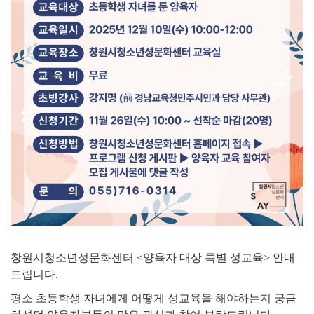
창원시청소년성문화센터 <양육자 대상 특별 성교육> 안내
드립니다.
평소 초등학생 자녀에게 어떻게 성교육을 해야하는지 궁금