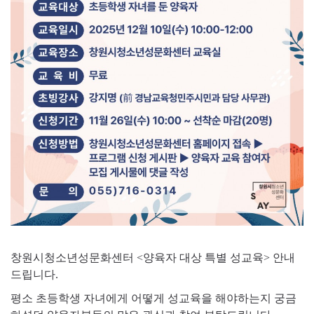
창원시청소년성문화센터 <양육자 대상 특별 성교육> 안내
드립니다.
평소 초등학생 자녀에게 어떻게 성교육을 해야하는지 궁금