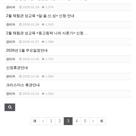
관리자
2026.01.19
1,574
2월 체험관 성교육 <알.쓸.신.성> 신청 안내
관리자
2026.01.09
1,542
2월 체험관 성교육 <동고동락 나의 사춘기> 신청 안내
관리자
2026.01.07
1,568
2026년 1월 주요일정안내
관리자
2025.12.30
1,707
신정휴관안내
관리자
2025.12.30
1,564
크리스마스 휴관안내
관리자
2025.12.24
1,562
1
2
3
4
5