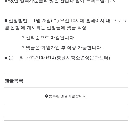
하셨던 양육자분들의 많은 관심과 참여 부탁드립니다.
■ 신청방법 : 11월 26일(수) 오전 10시에 홈페이지 내 '프로그
램 신청'에 게시되는 신청글에 댓글 작성
* 선착순으로 마감됩니다.
* 댓글은 회원가입 후 작성 가능합니다.
■
문 의 : 055-716-0314 (창원시청소년성문화센터)
댓글목록
등록된 댓글이 없습니다.