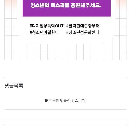
댓글목록
등록된 댓글이 없습니다.