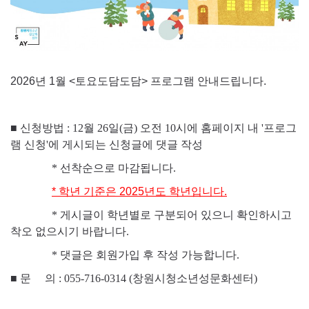
2026년 1월 <토요도담도담> 프로그램 안내드립니다.
■ 신청방법 : 12월 26일(금) 오전 10시에 홈페이지 내 '프로그
램 신청'에 게시되는 신청글에 댓글 작성
* 선착순으로 마감됩니다.
* 학년 기준은 2025년도 학년입니다.
* 게시글이 학년별로 구분되어 있으니 확인하시고
착오 없으시기 바랍니다.
* 댓글은 회원가입 후 작성 가능합니다.
■
문 의 : 055-716-0314 (창원시청소년성문화센터)