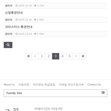
관리자
2025.12.30
1,744
신정휴관안내
관리자
2025.12.30
1,595
크리스마스 휴관안내
관리자
2025.12.24
1,586
1
2
3
4
5
About Us
이용약관
개인정보 취급방침
이메일 무단수집거부
Contact Us
Family Site