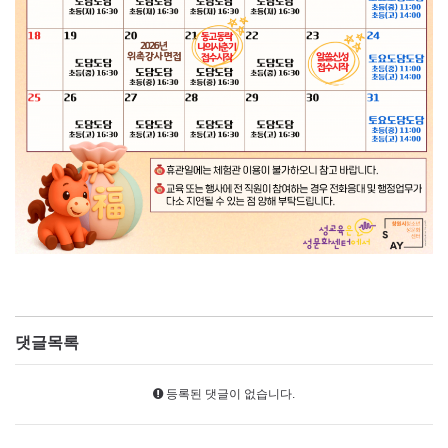
댓글목록
등록된 댓글이 없습니다.