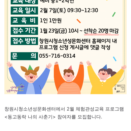
창원시청소년성문화센터에서 2월 체험관성교육 프로그램
<동고동락 나의 사춘기> 참여자를 모집합니다.