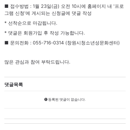
■
접수방법 : 1월 23일(금) 오전 10시에 홈페이지 내 '프로
그램 신청'에 게시되는 신청글에 댓글 작성
* 선착순으로 마감됩니다.
* 댓글은 회원가입 후 작성 가능합니다.
■ 문의전화 : 055-716-0314 (창원시청소년성문화센터)
많은 관심과 참여 부탁드립니다.
댓글목록
등록된 댓글이 없습니다.