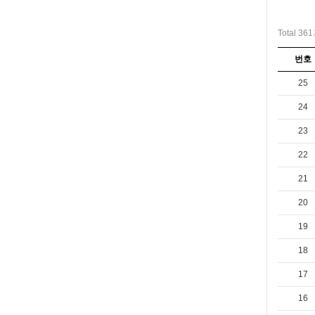
Total 36
번호
25
24
23
22
21
20
19
18
17
16