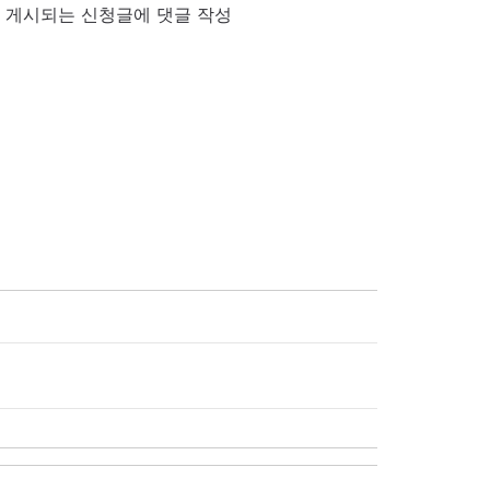
'에 게시되는 신청글에 댓글 작성