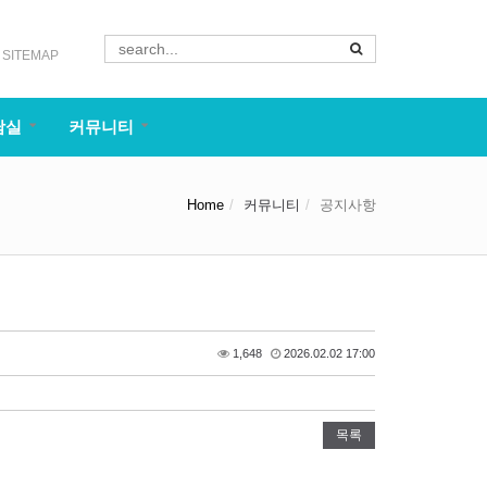
SITEMAP
담실
커뮤니티
Home
커뮤니티
공지사항
1,648
2026.02.02 17:00
목록