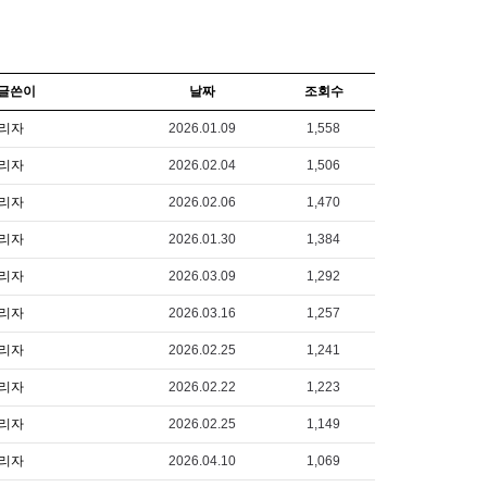
글쓴이
날짜
조회수
리자
2026.01.09
1,558
리자
2026.02.04
1,506
리자
2026.02.06
1,470
리자
2026.01.30
1,384
리자
2026.03.09
1,292
리자
2026.03.16
1,257
리자
2026.02.25
1,241
리자
2026.02.22
1,223
리자
2026.02.25
1,149
리자
2026.04.10
1,069