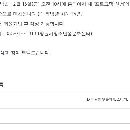
방법 : 2월 13일(금) 오전 10시에 홈페이지 내 '프로그램 신청
순으로 마감됩니다.(각 타임별 최대 15명)
은 회원가입 후 작성 가능합니다.
의 : 055-716-0313 (창원시청소년성문화센터)
심과 참여 부탁드립니다.
록
등록된 댓글이 없습니다.