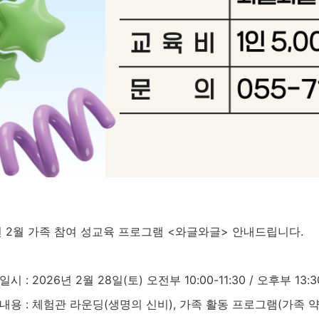
년 2월 가족 참여 성교육 프로그램 <와글와글> 안내드립니다.
시 : 2026년 2월 28일(토) 오전부 10:00-11:30 / 오후부 13:30
내용 : 체험관 라운딩(생명의 신비), 가족 활동 프로그램(가족 