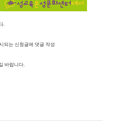
다.
에 게시되는 신청글에 댓글 작성
 바랍니다.