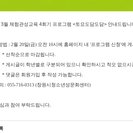
년 3월 체험관성교육 4회기 프로그램 <토요도담도담> 안내드립니
방법 : 2월 20일(금) 오전 10시에 홈페이지 내 '프로그램 신청'
착순으로 마감됩니다.
시글이 학년별로 구분되어 있으니 확인하시고 착오 없으시길
글은 회원가입 후 작성 가능합니다.
 : 055-716-0313 (창원시청소년성문화센터)
심과 참여 부탁드립니다.
록