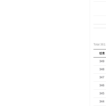
Total 36
번호
349
348
347
346
345
344