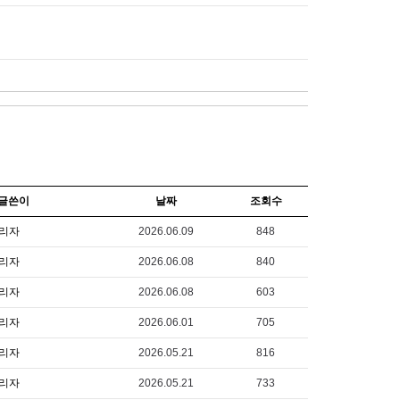
글쓴이
날짜
조회수
리자
2026.06.09
848
리자
2026.06.08
840
리자
2026.06.08
603
리자
2026.06.01
705
리자
2026.05.21
816
리자
2026.05.21
733