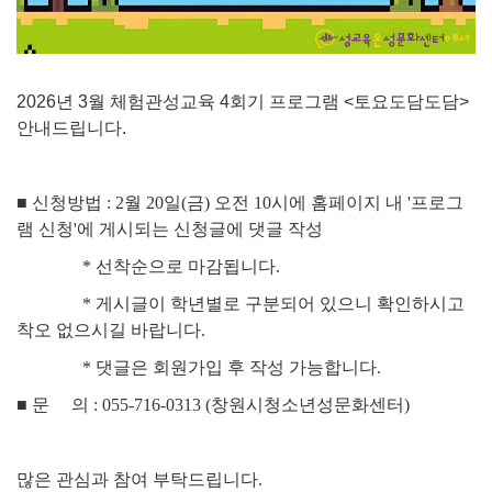
2026년 3월 체험관성교육 4회기 프로그램 <토요도담도담>
안내드립니다.
■ 신청방법 : 2월 20일(금) 오전 10시에 홈페이지 내 '프로그
램 신청'에 게시되는 신청글에 댓글 작성
* 선착순으로 마감됩니다.
* 게시글이 학년별로 구분되어 있으니 확인하시고
착오 없으시길 바랍니다.
* 댓글은 회원가입 후 작성 가능합니다.
■
문 의 : 055-716-0313 (창원시청소년성문화센터)
많은 관심과 참여 부탁드립니다.