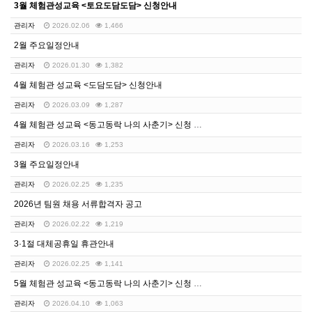
3월 체험관성교육 <토요도담도담> 신청안내
관리자
2026.02.06
1,466
2월 주요일정안내
관리자
2026.01.30
1,382
4월 체험관 성교육 <도담도담> 신청안내
관리자
2026.03.09
1,287
4월 체험관 성교육 <동고동락 나의 사춘기> 신청 안내
관리자
2026.03.16
1,253
3월 주요일정안내
관리자
2026.02.25
1,235
2026년 팀원 채용 서류합격자 공고
관리자
2026.02.22
1,219
3·1절 대체공휴일 휴관안내
관리자
2026.02.25
1,141
5월 체험관 성교육 <동고동락 나의 사춘기> 신청 안내
관리자
2026.04.10
1,063