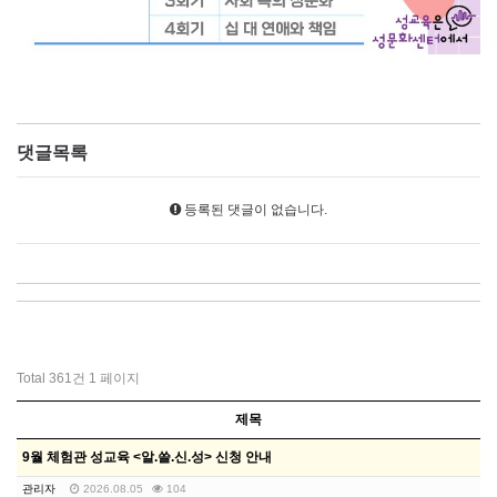
댓글목록
등록된 댓글이 없습니다.
Total 361건
1 페이지
제목
9월 체험관 성교육 <알.쓸.신.성> 신청 안내
관리자
2026.08.05
104