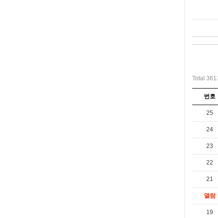
Total 36
번호
25
24
23
22
21
열람
19