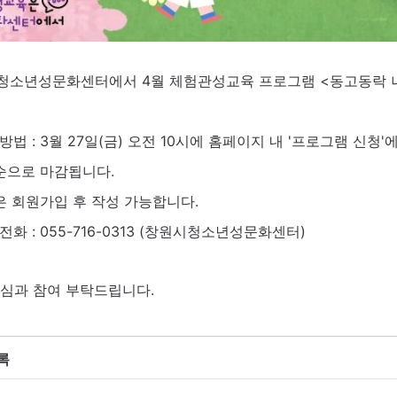
청소년성문화센터에서 4월 체험관성교육 프로그램 <동고동락 나
방법 : 3월 27일(금) 오전 10시에 홈페이지 내 '프로그램 신청
순으로 마감됩니다.
은 회원가입 후 작성 가능합니다.
전화 : 055-716-0313 (창원시청소년성문화센터)
심과 참여 부탁드립니다.
록