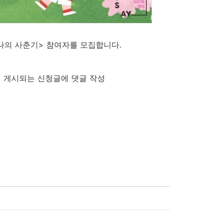
의 사춘기> 참여자를 모집합니다.
'에 게시되는 신청글에 댓글 작성