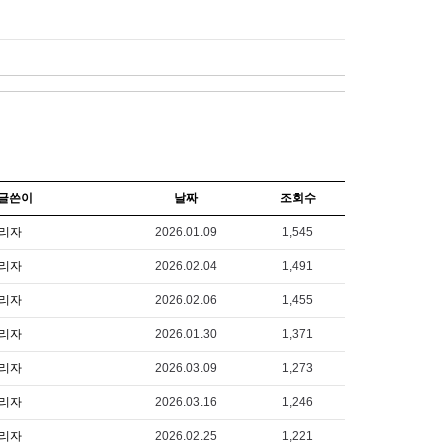
글쓴이
날짜
조회수
리자
2026.01.09
1,545
리자
2026.02.04
1,491
리자
2026.02.06
1,455
리자
2026.01.30
1,371
리자
2026.03.09
1,273
리자
2026.03.16
1,246
리자
2026.02.25
1,221