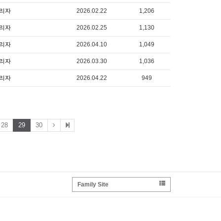
리자
2026.02.22
1,206
리자
2026.02.25
1,130
리자
2026.04.10
1,049
리자
2026.03.30
1,036
리자
2026.04.22
949
28
29
30
Family Site