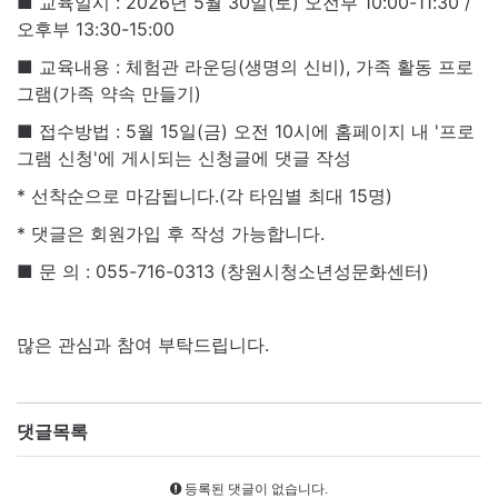
■ 교육일시 : 2026년 5월 30일(토) 오전부 10:00-11:30 /
오후부 13:30-15:00
■ 교육내용 : 체험관 라운딩(생명의 신비), 가족 활동 프로
그램(가족 약속 만들기)
■ 접수방법 : 5월 15일(금) 오전 10시에 홈페이지 내 '프로
그램 신청'에 게시되는 신청글에 댓글 작성
* 선착순으로 마감됩니다.(각 타임별 최대 15명)
* 댓글은 회원가입 후 작성 가능합니다.
■ 문 의 : 055-716-0313 (창원시청소년성문화센터)
많은 관심과 참여 부탁드립니다.
댓글목록
등록된 댓글이 없습니다.