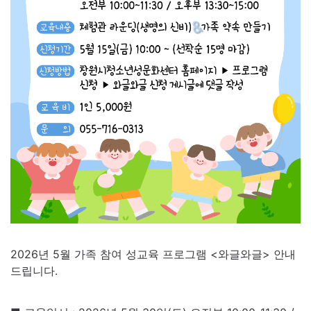
2026년 5월 가족 참여 성교육 프로그램 <와글와글> 안내
드립니다.