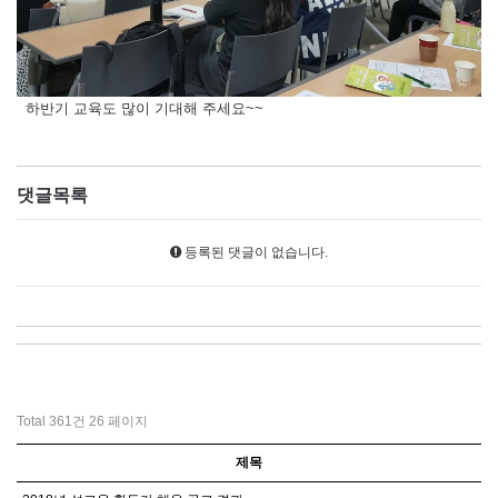
하반기 교육도 많이 기대해 주세요~~
댓글목록
등록된 댓글이 없습니다.
Total 361건
26 페이지
제목