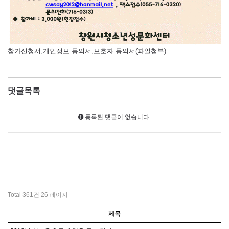
참가신청서,개인정보 동의서,보호자 동의서(파일첨부)
댓글목록
등록된 댓글이 없습니다.
Total 361건
26 페이지
제목